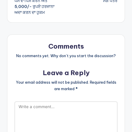
ਪੈਸੇ ਵਾਪਿਸ ਕਰਨ ਅਤੇ
ਮੰਗ ਪੱਤਰ
5,000/- ਰੁਪਏ ਹਰਜਾਨਾ
ਅਦਾ ਕਰਨ ਦਾ ਹੁਕਮ
Comments
No comments yet. Why don’t you start the discussion?
Leave a Reply
Your email address will not be published.
Required fields
are marked
*