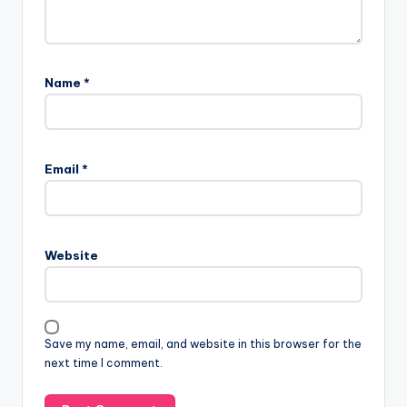
Name
*
Email
*
Website
Save my name, email, and website in this browser for the
next time I comment.