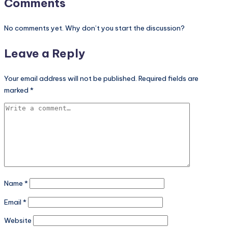
Comments
No comments yet. Why don’t you start the discussion?
Leave a Reply
Your email address will not be published.
Required fields are
marked
*
Name
*
Email
*
Website