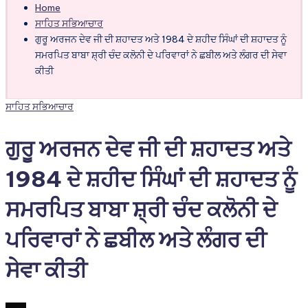
Home
ਸਾਹਿਤ ਸਭਿਆਚਾਰ
ਗੁਰੂ ਅਰਜਨ ਦੇਵ ਜੀ ਦੀ ਸ਼ਹਾਦਤ ਅਤੇ 1984 ਦੇ ਸ਼ਹੀਦ ਸਿੰਘਾਂ ਦੀ ਸ਼ਹਾਦਤ ਨੂੰ
ਸਮਰਪਿਤ ਬਾਬਾ ਸ਼੍ਰੀ ਚੰਦ ਕਲੋਨੀ ਦੇ ਪਰਿਵਾਰਾਂ ਨੇ ਛਬੀਲ ਅਤੇ ਲੰਗਰ ਦੀ ਸੇਵਾ
ਕੀਤੀ
Posted
ਸਾਹਿਤ ਸਭਿਆਚਾਰ
in
ਗੁਰੂ ਅਰਜਨ ਦੇਵ ਜੀ ਦੀ ਸ਼ਹਾਦਤ ਅਤੇ
1984 ਦੇ ਸ਼ਹੀਦ ਸਿੰਘਾਂ ਦੀ ਸ਼ਹਾਦਤ ਨੂੰ
ਸਮਰਪਿਤ ਬਾਬਾ ਸ਼੍ਰੀ ਚੰਦ ਕਲੋਨੀ ਦੇ
ਪਰਿਵਾਰਾਂ ਨੇ ਛਬੀਲ ਅਤੇ ਲੰਗਰ ਦੀ
ਸੇਵਾ ਕੀਤੀ