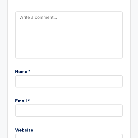
Name
*
Email
*
Website