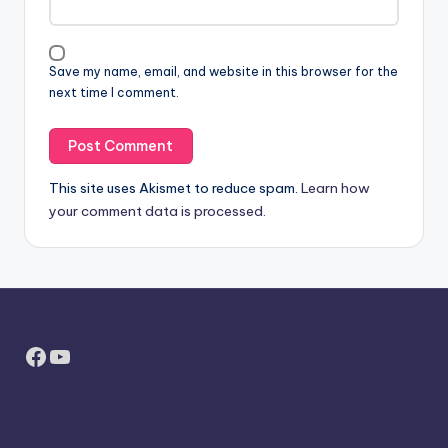
Save my name, email, and website in this browser for the
next time I comment.
This site uses Akismet to reduce spam.
Learn how
your comment data is processed.
Facebook
YouTube