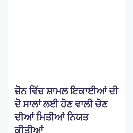
e
s
ਜ਼ੋਨ ਵਿੱਚ ਸ਼ਾਮਲ ਇਕਾਈਆਂ ਦੀ
ਦੋ ਸਾਲਾਂ ਲਈ ਹੋਣ ਵਾਲੀ ਚੋਣ
ਦੀਆਂ ਮਿਤੀਆਂ ਨਿਯਤ
ਕੀਤੀਆਂ