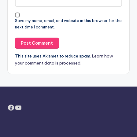
Save my name, email, and website in this browser for the
next time I comment.
This site uses Akismet to reduce spam.
Learn how
your comment data is processed.
Facebook
YouTube