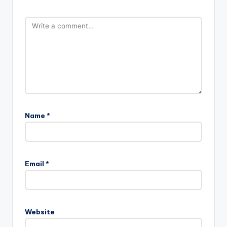
Name
*
Email
*
Website