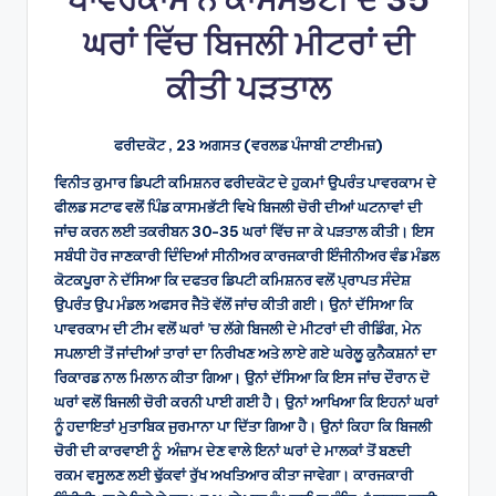
ਘਰਾਂ ਵਿੱਚ ਬਿਜਲੀ ਮੀਟਰਾਂ ਦੀ
ਕੀਤੀ ਪੜਤਾਲ
ਫਰੀਦਕੋਟ , 23 ਅਗਸਤ (ਵਰਲਡ ਪੰਜਾਬੀ ਟਾਈਮਜ਼)
ਵਿਨੀਤ ਕੁਮਾਰ ਡਿਪਟੀ ਕਮਿਸ਼ਨਰ ਫਰੀਦਕੋਟ ਦੇ ਹੁਕਮਾਂ ਉਪਰੰਤ ਪਾਵਰਕਾਮ ਦੇ
ਫੀਲਡ ਸਟਾਫ ਵਲੋਂ ਪਿੰਡ ਕਾਸਮਭੱਟੀ ਵਿਖੇ ਬਿਜਲੀ ਚੋਰੀ ਦੀਆਂ ਘਟਨਾਵਾਂ ਦੀ
ਜਾਂਚ ਕਰਨ ਲਈ ਤਕਰੀਬਨ 30-35 ਘਰਾਂ ਵਿੱਚ ਜਾ ਕੇ ਪੜਤਾਲ ਕੀਤੀ। ਇਸ
ਸਬੰਧੀ ਹੋਰ ਜਾਣਕਾਰੀ ਦਿੰਦਿਆਂ ਸੀਨੀਅਰ ਕਾਰਜਕਾਰੀ ਇੰਜੀਨੀਅਰ ਵੰਡ ਮੰਡਲ
ਕੋਟਕਪੂਰਾ ਨੇ ਦੱਸਿਆ ਕਿ ਦਫਤਰ ਡਿਪਟੀ ਕਮਿਸ਼ਨਰ ਵਲੋਂ ਪ੍ਰਾਪਤ ਸੰਦੇਸ਼
ਉਪਰੰਤ ਉਪ ਮੰਡਲ ਅਫਸਰ ਜੈਤੋ ਵੱਲੋਂ ਜਾਂਚ ਕੀਤੀ ਗਈ। ਉਨਾਂ ਦੱਸਿਆ ਕਿ
ਪਾਵਰਕਾਮ ਦੀ ਟੀਮ ਵਲੋਂ ਘਰਾਂ ’ਚ ਲੱਗੇ ਬਿਜਲੀ ਦੇ ਮੀਟਰਾਂ ਦੀ ਰੀਡਿੰਗ, ਮੇਨ
ਸਪਲਾਈ ਤੋਂ ਜਾਂਦੀਆਂ ਤਾਰਾਂ ਦਾ ਨਿਰੀਖਣ ਅਤੇ ਲਾਏ ਗਏ ਘਰੇਲੂ ਕੁਨੈਕਸ਼ਨਾਂ ਦਾ
ਰਿਕਾਰਡ ਨਾਲ ਮਿਲਾਨ ਕੀਤਾ ਗਿਆ। ਉਨਾਂ ਦੱਸਿਆ ਕਿ ਇਸ ਜਾਂਚ ਦੌਰਾਨ ਦੋ
ਘਰਾਂ ਵਲੋਂ ਬਿਜਲੀ ਚੋਰੀ ਕਰਨੀ ਪਾਈ ਗਈ ਹੈ। ਉਨਾਂ ਆਖਿਆ ਕਿ ਇਹਨਾਂ ਘਰਾਂ
ਨੂੰ ਹਦਾਇਤਾਂ ਮੁਤਾਬਿਕ ਜੁਰਮਾਨਾ ਪਾ ਦਿੱਤਾ ਗਿਆ ਹੈ। ਉਨਾਂ ਕਿਹਾ ਕਿ ਬਿਜਲੀ
ਚੋਰੀ ਦੀ ਕਾਰਵਾਈ ਨੂੰ ਅੰਜ਼ਾਮ ਦੇਣ ਵਾਲੇ ਇਨਾਂ ਘਰਾਂ ਦੇ ਮਾਲਕਾਂ ਤੋਂ ਬਣਦੀ
ਰਕਮ ਵਸੂਲਣ ਲਈ ਢੁੱਕਵਾਂ ਰੁੱਖ ਅਖਤਿਆਰ ਕੀਤਾ ਜਾਵੇਗਾ। ਕਾਰਜਕਾਰੀ