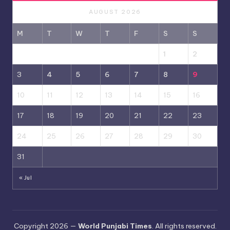
AUGUST 2026
M
T
W
T
F
S
S
1
2
3
4
5
6
7
8
9
10
11
12
13
14
15
16
17
18
19
20
21
22
23
24
25
26
27
28
29
30
31
« Jul
Copyright 2026 —
World Punjabi Times
. All rights reserved.