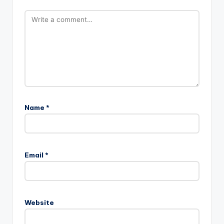
Name
*
Email
*
Website