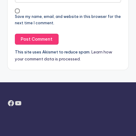
Save my name, email, and website in this browser for the
next time I comment.
This site uses Akismet to reduce spam.
Learn how
your comment data is processed.
Facebook
YouTube