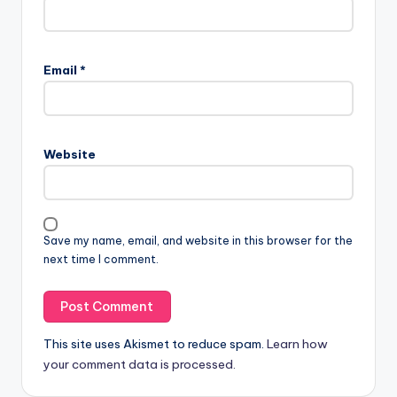
Email
*
Website
Save my name, email, and website in this browser for the
next time I comment.
This site uses Akismet to reduce spam.
Learn how
your comment data is processed.