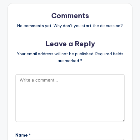
Comments
No comments yet. Why don’t you start the discussion?
Leave a Reply
Your email address will not be published.
Required fields
are marked
*
Name
*