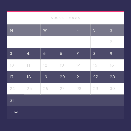
AUGUST 2026
M
T
W
T
F
S
S
1
2
3
4
5
6
7
8
9
10
11
12
13
14
15
16
17
18
19
20
21
22
23
24
25
26
27
28
29
30
31
« Jul