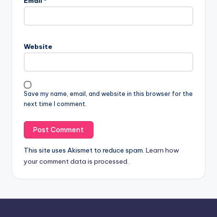
Email
*
Website
Save my name, email, and website in this browser for the
next time I comment.
This site uses Akismet to reduce spam.
Learn how
your comment data is processed.