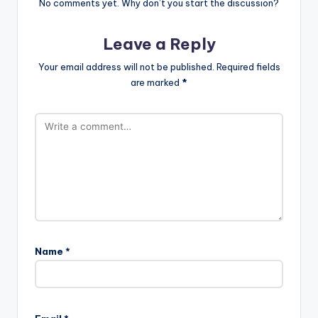
No comments yet. Why don’t you start the discussion?
Leave a Reply
Your email address will not be published.
Required fields
are marked
*
Name
*