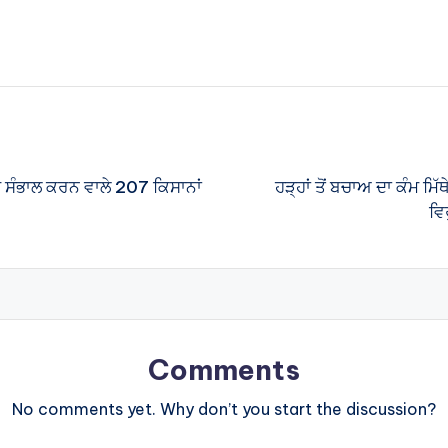
ਜੀ ਸੰਭਾਲ ਕਰਨ ਵਾਲੇ 207 ਕਿਸਾਨਾਂ
ਹੜ੍ਹਾਂ ਤੋਂ ਬਚਾਅ ਦਾ ਕੰਮ ਮਿ
ਵਿ
Comments
No comments yet. Why don’t you start the discussion?