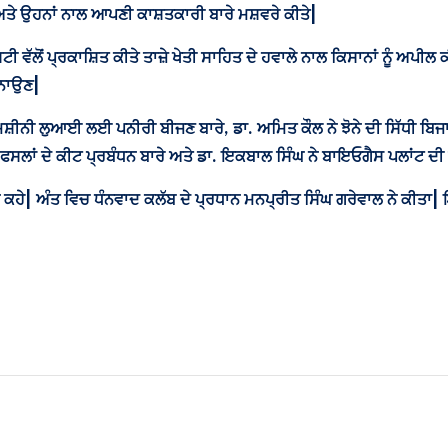
ੇ ਅਤੇ ਉਹਨਾਂ ਨਾਲ ਆਪਣੀ ਕਾਸ਼ਤਕਾਰੀ ਬਾਰੇ ਮਸ਼ਵਰੇ ਕੀਤੇ|
ਵੱਲੋਂ ਪ੍ਰਕਾਸ਼ਿਤ ਕੀਤੇ ਤਾਜ਼ੇ ਖੇਤੀ ਸਾਹਿਤ ਦੇ ਹਵਾਲੇ ਨਾਲ ਕਿਸਾਨਾਂ ਨੂੰ ਅਪੀਲ
ਬਨਾਉਣ|
ਦੀ ਮਸ਼ੀਨੀ ਲੁਆਈ ਲਈ ਪਨੀਰੀ ਬੀਜਣ ਬਾਰੇ, ਡਾ. ਅਮਿਤ ਕੌਲ ਨੇ ਝੋਨੇ ਦੀ ਸਿੱਧੀ ਬਿ
ੀਂ ਫਸਲਾਂ ਦੇ ਕੀਟ ਪ੍ਰਬੰਧਨ ਬਾਰੇ ਅਤੇ ਡਾ. ਇਕਬਾਲ ਸਿੰਘ ਨੇ ਬਾਇਓਗੈਸ ਪਲਾਂਟ ਦੀ
 ਕਹੇ| ਅੰਤ ਵਿਚ ਧੰਨਵਾਦ ਕਲੱਬ ਦੇ ਪ੍ਰਧਾਨ ਮਨਪ੍ਰੀਤ ਸਿੰਘ ਗਰੇਵਾਲ ਨੇ ਕੀਤਾ|