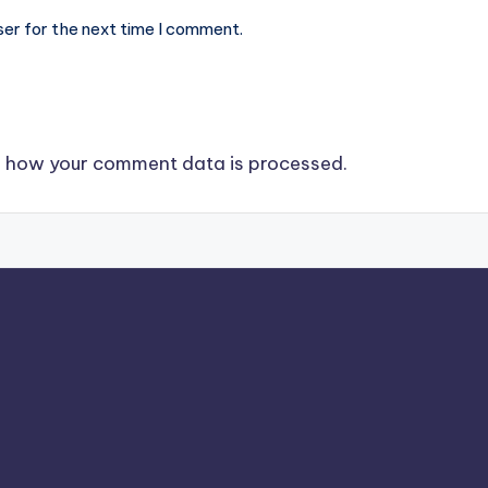
ser for the next time I comment.
 how your comment data is processed.