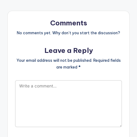
Comments
No comments yet. Why don’t you start the discussion?
Leave a Reply
Your email address will not be published.
Required fields
are marked
*