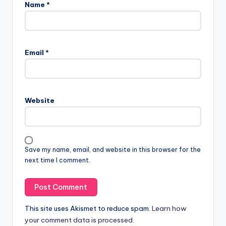
Name
*
Email
*
Website
Save my name, email, and website in this browser for the
next time I comment.
This site uses Akismet to reduce spam.
Learn how
your comment data is processed.