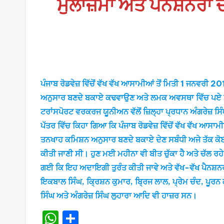
ਮੁਲਾਜ਼ਮਾਂ ਅਤੇ ਪੈਨਸ਼ਨਰਾ
ਪੰਜਾਬ ਰੋਡਵੇਜ਼ ਵਿੱਚੋਂ ਵੱਖ ਵੱਖ ਆਸਾਮੀਆਂ ਤੋਂ ਮਿਤੀ 1 ਜਨਵਰੀ 2
ਅਨੁਸਾਰ ਬਣਦੇ ਬਕਾਏ ਕਢਵਾਉਣ ਅਤੇ ਲਮਕ ਅਵਸਥਾ ਵਿੱਚ ਪਏ ਮੈਡੀਕ
ਟਰਾਂਸਪੋਰਟ ਵਰਕਰਜ ਯੂਨੀਅਨ ਵੱਲੋਂ ਜ਼ਿਲ੍ਹਾ ਪ੍ਰਧਾਨ ਅੰਗਰੇਜ਼ ਸ
ਪੱਤਰ ਵਿੱਚ ਕਿਹਾ ਗਿਆ ਕਿ ਪੰਜਾਬ ਰੋਡਵੇਜ਼ ਵਿੱਚੋਂ ਵੱਖ ਵੱਖ ਆਸਾਮ
ਤਨਖਾਹ ਕਮਿਸ਼ਨ ਅਨੁਸਾਰ ਬਣਦੇ ਬਕਾਏ ਦੇਣ ਸਬੰਧੀ ਅਜੇ ਤੱਕ ਕੋਈ
ਕੀਤੀ ਜਾਣੀ ਸੀ। ਹੁਣ ਮਈ ਮਹੀਨਾ ਵੀ ਬੀਤ ਚੁੱਕਾ ਹੈ ਅਤੇ ਚੱਲ ਰਹੇ 
ਗਈ ਕਿ ਇਹ ਅਦਾਇਗੀ ਤੁਰੰਤ ਕੀਤੀ ਜਾਵੇ ਅਤੇ ਵੱਖ-ਵੱਖ ਪੈਨਸ਼ਨਰਾਂ 
ਇਕਬਾਲ ਸਿੰਘ, ਕ੍ਰਿਸ਼ਨ ਕੁਮਾਰ, ਬ੍ਰਿਜ ਲਾਲ, ਪ੍ਰੇਮ ਚੰਦ, ਪੂਰਨ
ਸਿੰਘ ਅਤੇ ਅੰਗਰੇਜ਼ ਸਿੰਘ ਲੁਹਾਰਾ ਆਦਿ ਵੀ ਹਾਜ਼ਰ ਸਨ।
W
S