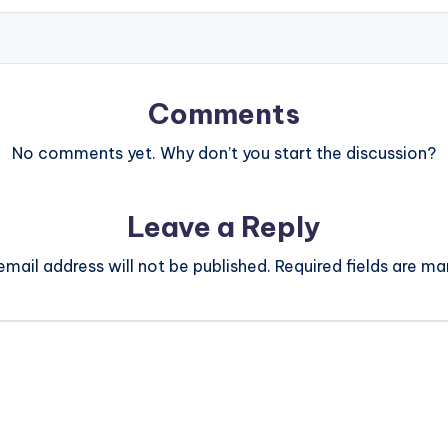
Comments
No comments yet. Why don’t you start the discussion?
Leave a Reply
email address will not be published.
Required fields are m