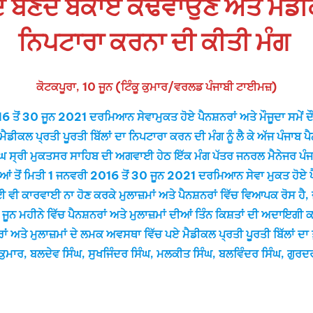
ਂ ਦੇ ਬਣਦੇ ਬਕਾਏ ਕਢਵਾਉਣ ਅਤੇ ਮੈਡੀਕ
ਨਿਪਟਾਰਾ ਕਰਨਾ ਦੀ ਕੀਤੀ ਮੰਗ
ਕੋਟਕਪੂਰਾ, 10 ਜੂਨ (ਟਿੰਕੂ ਕੁਮਾਰ/ਵਰਲਡ ਪੰਜਾਬੀ ਟਾਈਮਜ਼)
016 ਤੋਂ 30 ਜੂਨ 2021 ਦਰਮਿਆਨ ਸੇਵਾਮੁਕਤ ਹੋਏ ਪੈਨਸ਼ਨਰਾਂ ਅਤੇ ਮੌਜੂਦਾ ਸਮੇਂ ਦੌਰ
ਲ ਪ੍ਰਤੀ ਪੂਰਤੀ ਬਿੱਲਾਂ ਦਾ ਨਿਪਟਾਰਾ ਕਰਨ ਦੀ ਮੰਗ ਨੂੰ ਲੈ ਕੇ ਅੱਜ ਪੰਜਾਬ ਪ
ਿੰਘ ਸ੍ਰੀ ਮੁਕਤਸਰ ਸਾਹਿਬ ਦੀ ਅਗਵਾਈ ਹੇਠ ਇੱਕ ਮੰਗ ਪੱਤਰ ਜਨਰਲ ਮੈਨੇਜਰ ਪੰਜਾ
ੀਆਂ ਤੋਂ ਮਿਤੀ 1 ਜਨਵਰੀ 2016 ਤੋਂ 30 ਜੂਨ 2021 ਦਰਮਿਆਨ ਸੇਵਾ ਮੁਕਤ ਹੋਏ ਪੈਨਸ਼ਨ
 ਵੀ ਕਾਰਵਾਈ ਨਾ ਹੋਣ ਕਰਕੇ ਮੁਲਾਜ਼ਮਾਂ ਅਤੇ ਪੈਨਸ਼ਨਰਾਂ ਵਿੱਚ ਵਿਆਪਕ ਰੋਸ 
ਜੂਨ ਮਹੀਨੇ ਵਿੱਚ ਪੈਨਸ਼ਨਰਾਂ ਅਤੇ ਮੁਲਾਜ਼ਮਾਂ ਦੀਆਂ ਤਿੰਨ ਕਿਸ਼ਤਾਂ ਦੀ ਅਦਾਇਗੀ 
ਅਤੇ ਮੁਲਾਜ਼ਮਾਂ ਦੇ ਲਮਕ ਅਵਸਥਾ ਵਿੱਚ ਪਏ ਮੈਡੀਕਲ ਪ੍ਰਤੀ ਪੂਰਤੀ ਬਿੱਲਾਂ ਦਾ ਤੁ
 ਕੁਮਾਰ, ਬਲਦੇਵ ਸਿੰਘ, ਸੁਖਜਿੰਦਰ ਸਿੰਘ, ਮਲਕੀਤ ਸਿੰਘ, ਬਲਵਿੰਦਰ ਸਿੰਘ, ਗੁਰਦ