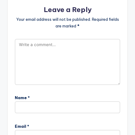
Leave a Reply
Your email address will not be published.
Required fields
are marked
*
Name
*
Email
*