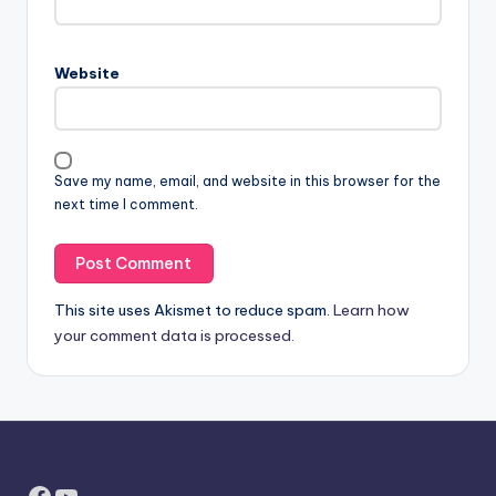
Website
Save my name, email, and website in this browser for the
next time I comment.
This site uses Akismet to reduce spam.
Learn how
your comment data is processed.
Facebook
YouTube