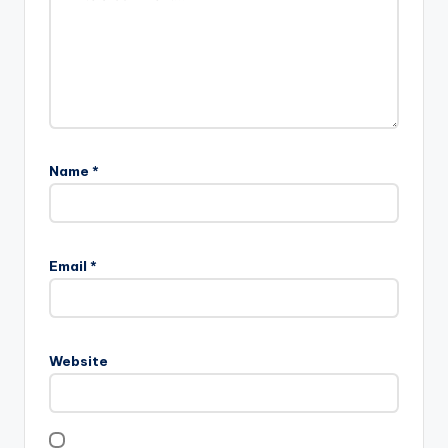
Name
*
Email
*
Website