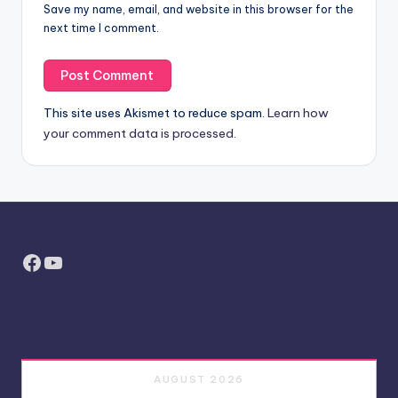
Save my name, email, and website in this browser for the
next time I comment.
This site uses Akismet to reduce spam.
Learn how
your comment data is processed.
Facebook
YouTube
AUGUST 2026