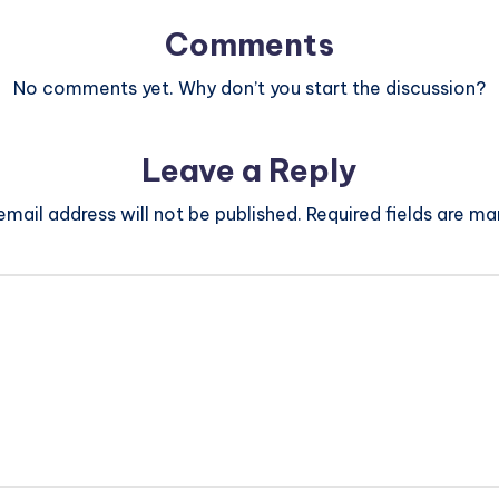
Comments
No comments yet. Why don’t you start the discussion?
Leave a Reply
email address will not be published.
Required fields are m