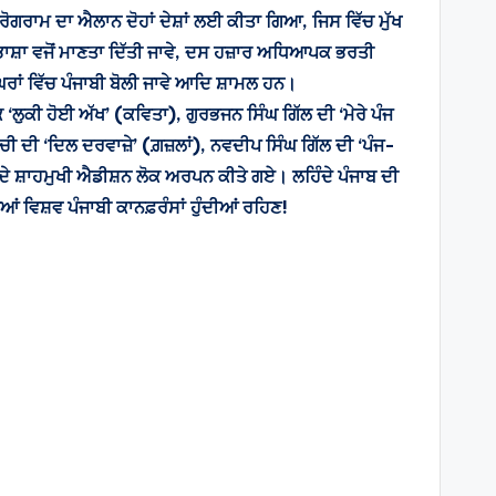
ਰੋਗਰਾਮ ਦਾ ਐਲਾਨ ਦੋਹਾਂ ਦੇਸ਼ਾਂ ਲਈ ਕੀਤਾ ਗਿਆ, ਜਿਸ ਵਿੱਚ ਮੁੱਖ
ਕਾਰੀ ਭਾਸ਼ਾ ਵਜੋਂ ਮਾਣਤਾ ਦਿੱਤੀ ਜਾਵੇ, ਦਸ ਹਜ਼ਾਰ ਅਧਿਆਪਕ ਭਰਤੀ
 ਘਰਾਂ ਵਿੱਚ ਪੰਜਾਬੀ ਬੋਲੀ ਜਾਵੇ ਆਦਿ ਸ਼ਾਮਲ ਹਨ।
ਲੁਕੀ ਹੋਈ ਅੱਖ’ (ਕਵਿਤਾ), ਗੁਰਭਜਨ ਸਿੰਘ ਗਿੱਲ ਦੀ ‘ਮੇਰੇ ਪੰਜ
ੀ ਦੀ ‘ਦਿਲ ਦਰਵਾਜ਼ੇ’ (ਗ਼ਜ਼ਲਾਂ), ਨਵਦੀਪ ਸਿੰਘ ਗਿੱਲ ਦੀ ‘ਪੰਜ-
ਂ ਦੇ ਸ਼ਾਹਮੁਖੀ ਐਡੀਸ਼ਨ ਲੋਕ ਅਰਪਨ ਕੀਤੇ ਗਏ। ਲਹਿੰਦੇ ਪੰਜਾਬ ਦੀ
ਂ ਵਿਸ਼ਵ ਪੰਜਾਬੀ ਕਾਨਫ਼ਰੰਸਾਂ ਹੁੰਦੀਆਂ ਰਹਿਣ!