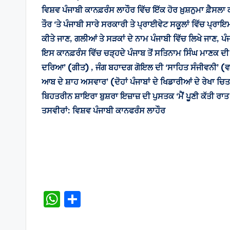
ਵਿਸ਼ਵ ਪੰਜਾਬੀ ਕਾਨਫ਼ਰੰਸ ਲਾਹੌਰ ਵਿੱਚ ਇੱਕ ਹੋਰ ਖ਼ੁਸ਼ਨੁਮਾ ਫ਼ੈਸਲਾ
ਤੌਰ ‘ਤੇ ਪੰਜਾਬੀ ਸਾਰੇ ਸਰਕਾਰੀ ਤੇ ਪ੍ਰਾਈਵੇਟ ਸਕੂਲਾਂ ਵਿੱਚ ਪ੍ਰਾ
ਕੀਤੇ ਜਾਣ, ਗਲੀਆਂ ਤੇ ਸੜਕਾਂ ਦੇ ਨਾਮ ਪੰਜਾਬੀ ਵਿੱਚ ਲਿਖੇ ਜਾਣ, 
ਇਸ ਕਾਨਫ਼ਰੰਸ ਵਿੱਚ ਚੜ੍ਹਦੇ ਪੰਜਾਬ ਤੋਂ ਸਤਿਨਾਮ ਸਿੰਘ ਮਾਣਕ ਦੀ 
ਦਰਿਆ’ (ਗੀਤ) , ਜੰਗ ਬਹਾਦਗ ਗੋਇਲ ਦੀ ‘ਸਾਹਿਤ ਸੰਜੀਵਨੀ’ (ਵਾ
ਆਬ ਦੇ ਸ਼ਾਹ ਅਸਵਾਰ’ (ਦੋਹਾਂ ਪੰਜਾਬਾਂ ਦੇ ਖਿਡਾਰੀਆਂ ਦੇ ਰੇਖਾ 
ਬਿਹਤਰੀਨ ਸ਼ਾਇਰਾ ਬੁਸ਼ਰਾ ਇਜ਼ਾਜ਼ ਦੀ ਪੁਸਤਕ ‘ਮੈਂ ਪੂਣੀ ਕੱਤੀ ਰ
ਤਸਵੀਰਾਂ: ਵਿਸ਼ਵ ਪੰਜਾਬੀ ਕਾਨਫਰੰਸ ਲਾਹੌਰ
W
S
h
h