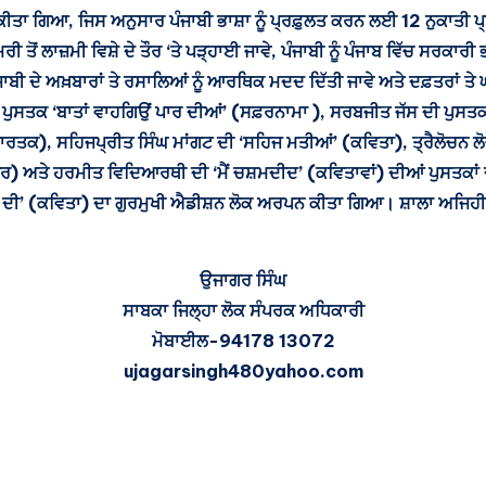
 ਕੀਤਾ ਗਿਆ, ਜਿਸ ਅਨੁਸਾਰ ਪੰਜਾਬੀ ਭਾਸ਼ਾ ਨੂੰ ਪ੍ਰਫ਼ੁਲਤ ਕਰਨ ਲਈ 12 ਨੁਕਾਤੀ ਪ੍
ਇਮਰੀ ਤੋਂ ਲਾਜ਼ਮੀ ਵਿਸ਼ੇ ਦੇ ਤੌਰ ‘ਤੇ ਪੜ੍ਹਾਈ ਜਾਵੇ, ਪੰਜਾਬੀ ਨੂੰ ਪੰਜਾਬ ਵਿੱਚ ਸਰ
ਪੰਜਾਬੀ ਦੇ ਅਖ਼ਬਾਰਾਂ ਤੇ ਰਸਾਲਿਆਂ ਨੂੰ ਆਰਥਿਕ ਮਦਦ ਦਿੱਤੀ ਜਾਵੇ ਅਤੇ ਦਫ਼ਤਰਾਂ ਤੇ
ਪੁਸਤਕ ‘ਬਾਤਾਂ ਵਾਹਗਿਉਂ ਪਾਰ ਦੀਆਂ’ (ਸਫ਼ਰਨਾਮਾ ), ਸਰਬਜੀਤ ਜੱਸ ਦੀ ਪੁਸਤਕ ‘
ਰਤਕ), ਸਹਿਜਪ੍ਰੀਤ ਸਿੰਘ ਮਾਂਗਟ ਦੀ ‘ਸਹਿਜ ਮਤੀਆਂ’ (ਕਵਿਤਾ), ਤ੍ਰੈਲੋਚਨ ਲੋਚ
ਚਿਤਰ) ਅਤੇ ਹਰਮੀਤ ਵਿਦਿਆਰਥੀ ਦੀ ‘ਮੈਂ ਚਸ਼ਮਦੀਦ’ (ਕਵਿਤਾਵਾਂ) ਦੀਆਂ ਪੁਸਤਕਾ
ਾਤ ਦੀ’ (ਕਵਿਤਾ) ਦਾ ਗੁਰਮੁਖੀ ਐਡੀਸ਼ਨ ਲੋਕ ਅਰਪਨ ਕੀਤਾ ਗਿਆ। ਸ਼ਾਲਾ ਅਜਿਹੀਆ
ਉਜਾਗਰ ਸਿੰਘ
ਸਾਬਕਾ ਜਿਲ੍ਹਾ ਲੋਕ ਸੰਪਰਕ ਅਧਿਕਾਰੀ
ਮੋਬਾਈਲ-94178 13072
ujagarsingh480yahoo.com