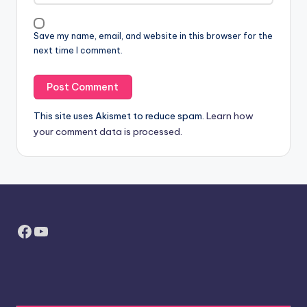
Save my name, email, and website in this browser for the
next time I comment.
This site uses Akismet to reduce spam.
Learn how
your comment data is processed.
Facebook
YouTube