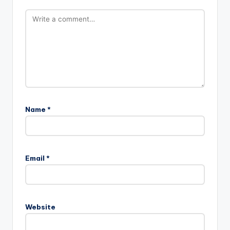
Name
*
Email
*
Website