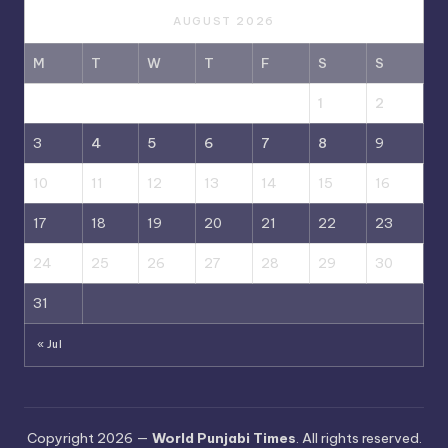
AUGUST 2026
M
T
W
T
F
S
S
1
2
3
4
5
6
7
8
9
10
11
12
13
14
15
16
17
18
19
20
21
22
23
24
25
26
27
28
29
30
31
« Jul
Copyright 2026 —
World Punjabi Times
. All rights reserved.