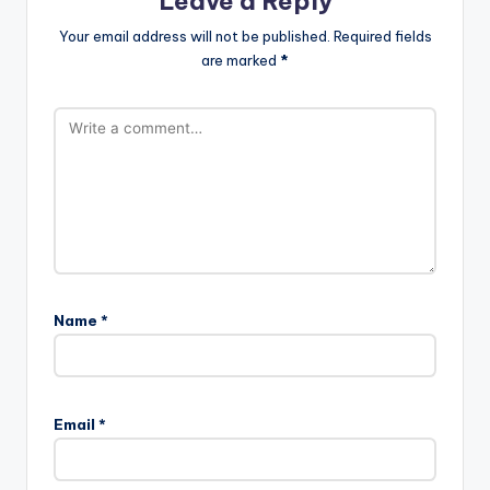
Leave a Reply
Your email address will not be published.
Required fields
are marked
*
Name
*
Email
*