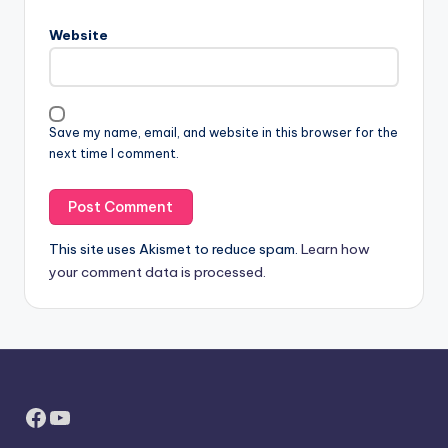
Website
Save my name, email, and website in this browser for the
next time I comment.
This site uses Akismet to reduce spam.
Learn how
your comment data is processed.
Facebook
YouTube