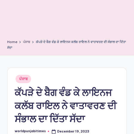
e
s
Home
ਪੰਜਾਬ
ਕੱਪੜੇ ਦੇ ਬੈਗ ਵੰਡ ਕੇ ਲਾਇਨਜ ਕਲੱਬ ਰਾਇਲ ਨੇ ਵਾਤਾਵਰਣ ਦੀ ਸੰਭਾਲ ਦਾ ਦਿੱਤਾ
ਸੱਦਾ
Posted
ਪੰਜਾਬ
in
ਕੱਪੜੇ ਦੇ ਬੈਗ ਵੰਡ ਕੇ ਲਾਇਨਜ
ਕਲੱਬ ਰਾਇਲ ਨੇ ਵਾਤਾਵਰਣ ਦੀ
ਸੰਭਾਲ ਦਾ ਦਿੱਤਾ ਸੱਦਾ
worldpunjabitimes
December 19, 2023
Posted