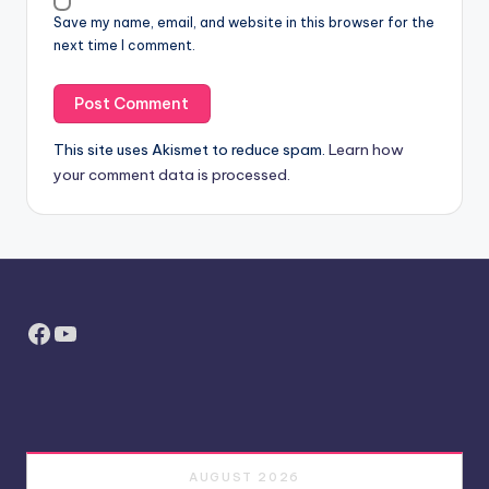
Save my name, email, and website in this browser for the
next time I comment.
This site uses Akismet to reduce spam.
Learn how
your comment data is processed.
Facebook
YouTube
AUGUST 2026