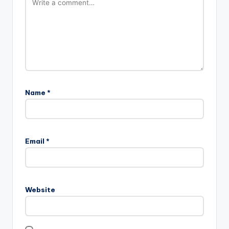
Name
*
Email
*
Website