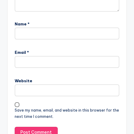
Name
*
Email
*
Website
Save my name, email, and website in this browser for the
next time I comment.