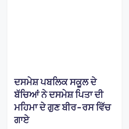
s
ਦਸਮੇਸ਼ ਪਬਲਿਕ ਸਕੂਲ ਦੇ
ਬੱਚਿਆਂ ਨੇ ਦਸਮੇਸ਼ ਪਿਤਾ ਦੀ
ਮਹਿਮਾ ਦੇ ਗੁਣ ਬੀਰ-ਰਸ ਵਿੱਚ
ਗਾਏ