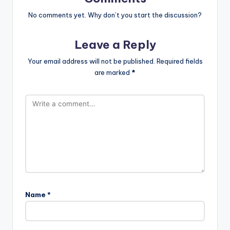
No comments yet. Why don’t you start the discussion?
Leave a Reply
Your email address will not be published.
Required fields
are marked
*
Name
*