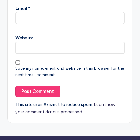
Email
*
Website
Save my name, email, and website in this browser for the
next time I comment.
This site uses Akismet to reduce spam.
Learn how
your comment data is processed.