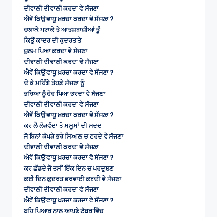
ਦੀਵਾਲੀ ਦੀਵਾਲੀ ਕਰਦਾ ਵੇ ਸੱਜਣਾ
ਐਵੇਂ ਕਿਉਂ ਵਾਧੂ ਖ਼ਰਚਾ ਕਰਦਾ ਵੇ ਸੱਜਣਾ ?
ਚਲਾਕੇ ਪਟਾਕੇ ਤੇ ਆਤਸ਼ਬਾਜ਼ੀਆਂ ਤੂੰ
ਕਿਉਂ ਕਾਦਰ ਦੀ ਕੁਦਰਤ ਤੇ
ਜ਼ੁਲਮ ਪਿਆ ਕਰਦਾ ਵੇ ਸੱਜਣਾ
ਦੀਵਾਲੀ ਦੀਵਾਲੀ ਕਰਦਾ ਵੇ ਸੱਜਣਾ
ਐਵੇਂ ਕਿਉਂ ਵਾਧੂ ਖ਼ਰਚਾ ਕਰਦਾ ਵੇ ਸੱਜਣਾ ?
ਦੇ ਕੇ ਮਹਿੰਗੇ ਤੋਹਫ਼ੇ ਸੱਜਣਾ ਨੂੰ
ਭਰਿਆ ਨੂੰ ਹੋਰ ਪਿਆ ਭਰਦਾ ਵੇ ਸੱਜਣਾ
ਦੀਵਾਲੀ ਦੀਵਾਲੀ ਕਰਦਾ ਵੇ ਸੱਜਣਾ
ਐਵੇਂ ਕਿਉਂ ਵਾਧੂ ਖ਼ਰਚਾ ਕਰਦਾ ਵੇ ਸੱਜਣਾ ?
ਕਰ ਲੈ ਲੋੜਵੰਦਾ ਤੇ ਮਸੂਮਾਂ ਦੀ ਮਦਦ
ਜੋ ਬਿਨਾਂ ਕੱਪੜੇ ਭਰੇ ਸਿਆਲ ਚ ਠਰਦੇ ਵੇ ਸੱਜਣਾ
ਦੀਵਾਲੀ ਦੀਵਾਲੀ ਕਰਦਾ ਵੇ ਸੱਜਣਾ
ਐਵੇਂ ਕਿਉਂ ਵਾਧੂ ਖ਼ਰਚਾ ਕਰਦਾ ਵੇ ਸੱਜਣਾ ?
ਕਰ ਛੱਡਦੇ ਜੋ ਤੁਸੀਂ ਇੱਕ ਦਿਨ ਚ ਪਰਦੂਸ਼ਣ
ਕਈ ਦਿਨ ਕੁਦਰਤ ਭਰਵਾਈ ਕਰਦੀ ਵੇ ਸੱਜਣਾ
ਦੀਵਾਲੀ ਦੀਵਾਲੀ ਕਰਦਾ ਵੇ ਸੱਜਣਾ
ਐਵੇਂ ਕਿਉਂ ਵਾਧੂ ਖ਼ਰਚਾ ਕਰਦਾ ਵੇ ਸੱਜਣਾ ?
ਬਹਿ ਪਿਆਰ ਨਾਲ ਆਪਣੇ ਟੱਬਰ ਵਿੱਚ