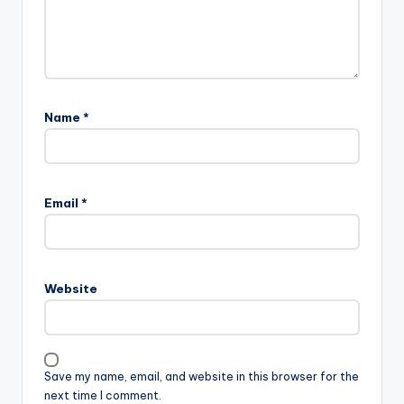
Name
*
Email
*
Website
Save my name, email, and website in this browser for the
next time I comment.