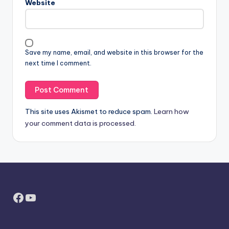
Website
Save my name, email, and website in this browser for the
next time I comment.
This site uses Akismet to reduce spam.
Learn how
your comment data is processed.
Facebook
YouTube