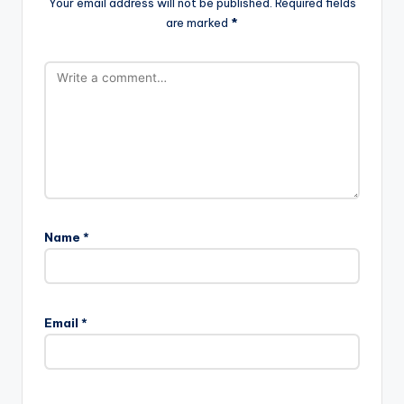
Your email address will not be published.
Required fields
are marked
*
Name
*
Email
*