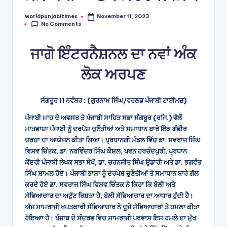
worldpunjabitimes
November 11, 2023
Posted
No Comments
by
ਜਾਗੋ ਇੰਟਰਨੈਸ਼ਨਲ ਦਾ ਨਵਾਂ ਅੰਕ
ਲੋਕ ਅਰਪਣ
ਸੰਗਰੂਰ 11 ਨਵੰਬਰ : (ਗੁਰਨਾਮ ਸਿੰਘ/ਵਰਲਡ ਪੰਜਾਬੀ ਟਾਈਮਜ਼)
ਪੰਜਾਬੀ ਮਾਹ ਦੇ ਅਵਸਰ ਤੇ ਪੰਜਾਬੀ ਸਾਹਿਤ ਸਭਾ ਸੰਗਰੂਰ (ਰਜਿ.) ਵੱਲੋਂ
ਮਾਤਭਾਸ਼ਾ ਪੰਜਾਬੀ ਨੂੰ ਦਰਪੇਸ਼ ਚੁਣੌਤੀਆਂ ਅਤੇ ਸਮਾਧਾਨ ਬਾਰੇ ਇੱਕ ਗੰਭੀਰ
ਚਰਚਾ ਦਾ ਆਯੋਜਨ ਕੀਤਾ ਗਿਆ। ਪ੍ਰਧਾਨਗੀ ਮੰਡਲ ਵਿੱਚ ਡਾ. ਸਵਰਾਜ ਸਿੰਘ
ਵਿਸ਼ਵ ਚਿੰਤਕ, ਡਾ. ਨਰਵਿੰਦਰ ਸਿੰਘ ਕੌਸ਼ਲ, ਪਵਨ ਹਰਚੰਦਪੁਰੀ, ਪ੍ਰਧਾਨ
ਕੇਂਦਰੀ ਪੰਜਾਬੀ ਲੇਖਕ ਸਭਾ ਸੇਖੋਂ, ਡਾ. ਚਰਨਜੀਤ ਸਿੰਘ ਉਡਾਰੀ ਅਤੇ ਡਾ. ਭਗਵੰਤ
ਸਿੰਘ ਸ਼ਾਮਲ ਹੋਏ। ਪੰਜਾਬੀ ਭਾਸ਼ਾ ਨੂੰ ਦਰਪੇਸ਼ ਚੁਣੌਤੀਆਂ ਤੇ ਸਮਾਧਾਨ ਬਾਰੇ ਗੱਲ
ਕਰਦੇ ਹੋਏ ਡਾ. ਸਵਰਾਜ ਸਿੰਘ ਵਿਸ਼ਵ ਚਿੰਤਕ ਨੇ ਕਿਹਾ ਕਿ ਬੋਲੀ ਅਤੇ
ਸੱਭਿਆਚਾਰ ਦਾ ਅਟੁੱਟ ਰਿਸ਼ਤਾ ਹੈ, ਬੋਲੀ ਸੱਭਿਆਚਾਰ ਦਾ ਆਧਾਰ ਹੁੰਦੀ ਹੈ।
ਅੱਜ ਸਾਮਰਾਜੀ ਖਪਤਕਾਰੀ ਸੱਭਿਆਚਾਰ ਨੇ ਦੂਜੇ ਸੱਭਿਆਚਾਰਾਂ ਤੇ ਹਮਲਾ ਕੀਤਾ
ਹੋਇਆਾ ਹੈ। ਪੰਜਾਬ ਦੇ ਸੰਦਰਭ ਵਿਚ ਸਾਮਰਾਜੀ ਪਰਵਾਸ ਇਸ ਹਮਲੇ ਦਾ ਮੁੱਖ