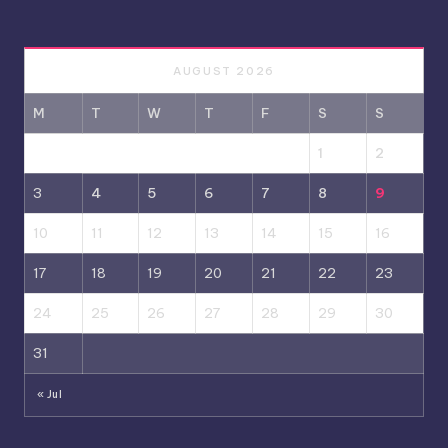
AUGUST 2026
M
T
W
T
F
S
S
1
2
3
4
5
6
7
8
9
10
11
12
13
14
15
16
17
18
19
20
21
22
23
24
25
26
27
28
29
30
31
« Jul