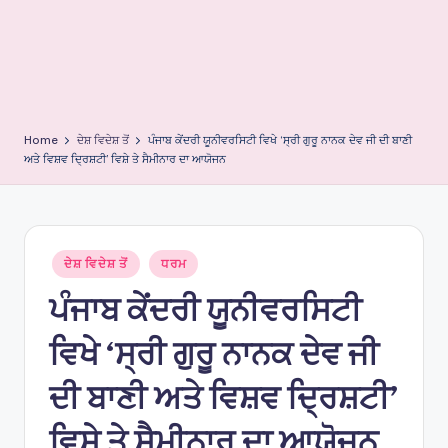
e
s
Home
ਦੇਸ਼ ਵਿਦੇਸ਼ ਤੋਂ
ਪੰਜਾਬ ਕੇਂਦਰੀ ਯੂਨੀਵਰਸਿਟੀ ਵਿਖੇ ‘ਸ੍ਰੀ ਗੁਰੂ ਨਾਨਕ ਦੇਵ ਜੀ ਦੀ ਬਾਣੀ
ਅਤੇ ਵਿਸ਼ਵ ਦ੍ਰਿਸ਼ਟੀ’ ਵਿਸ਼ੇ ਤੇ ਸੈਮੀਨਾਰ ਦਾ ਆਯੋਜਨ
Posted
ਦੇਸ਼ ਵਿਦੇਸ਼ ਤੋਂ
ਧਰਮ
in
ਪੰਜਾਬ ਕੇਂਦਰੀ ਯੂਨੀਵਰਸਿਟੀ
ਵਿਖੇ ‘ਸ੍ਰੀ ਗੁਰੂ ਨਾਨਕ ਦੇਵ ਜੀ
ਦੀ ਬਾਣੀ ਅਤੇ ਵਿਸ਼ਵ ਦ੍ਰਿਸ਼ਟੀ’
ਵਿਸ਼ੇ ਤੇ ਸੈਮੀਨਾਰ ਦਾ ਆਯੋਜਨ