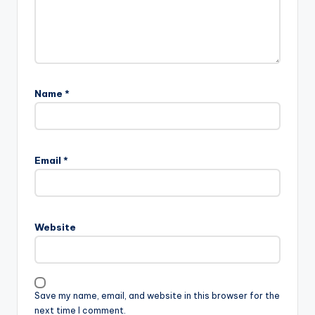
Name
*
Email
*
Website
Save my name, email, and website in this browser for the
next time I comment.