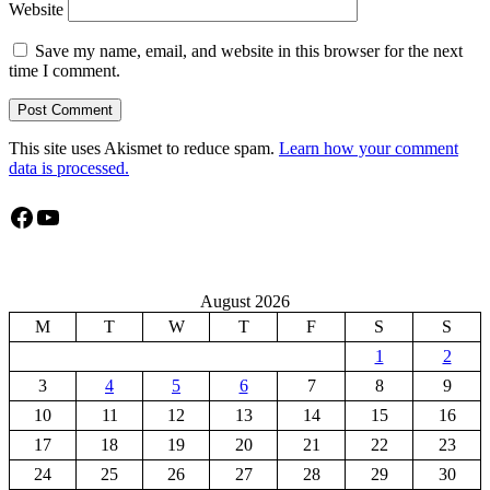
Website
Save my name, email, and website in this browser for the next
time I comment.
This site uses Akismet to reduce spam.
Learn how your comment
data is processed.
Facebook
YouTube
August 2026
M
T
W
T
F
S
S
1
2
3
4
5
6
7
8
9
10
11
12
13
14
15
16
17
18
19
20
21
22
23
24
25
26
27
28
29
30