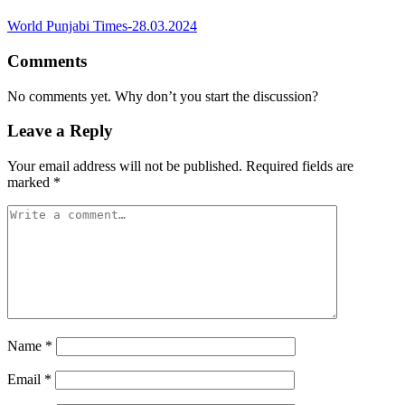
World Punjabi Times-28.03.2024
Comments
No comments yet. Why don’t you start the discussion?
Leave a Reply
Your email address will not be published.
Required fields are
marked
*
Name
*
Email
*