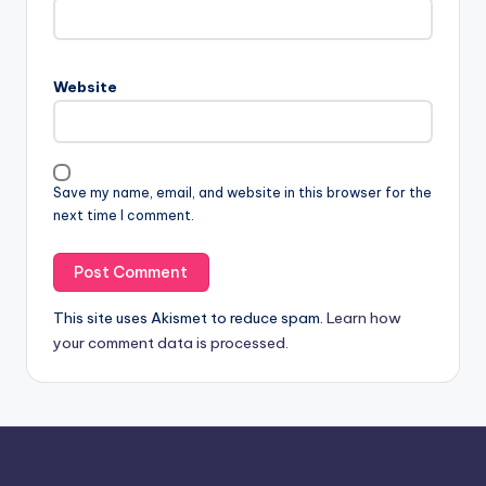
Website
Save my name, email, and website in this browser for the
next time I comment.
This site uses Akismet to reduce spam.
Learn how
your comment data is processed.