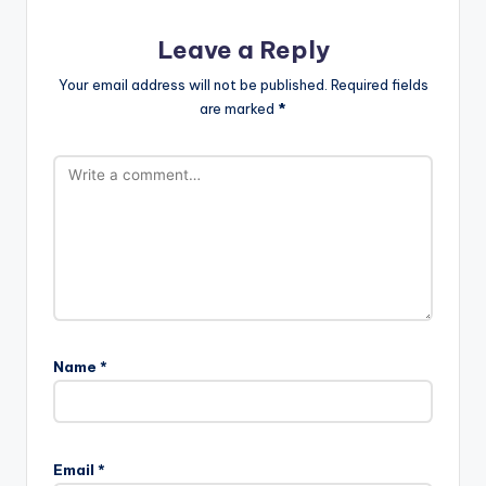
Leave a Reply
Your email address will not be published.
Required fields
are marked
*
Name
*
Email
*