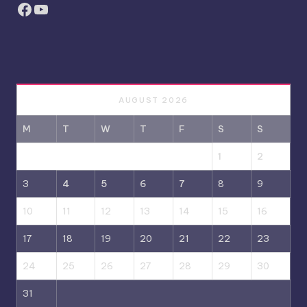
Facebook
YouTube
AUGUST 2026
M
T
W
T
F
S
S
1
2
3
4
5
6
7
8
9
10
11
12
13
14
15
16
17
18
19
20
21
22
23
24
25
26
27
28
29
30
31