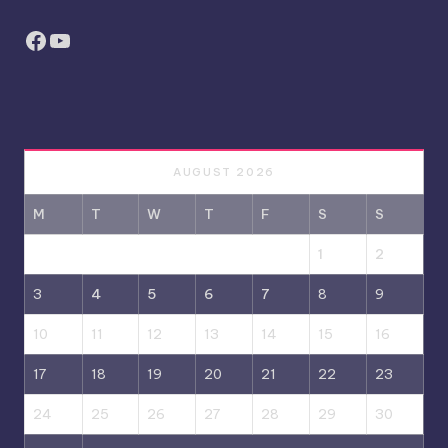
Facebook
YouTube
AUGUST 2026
M
T
W
T
F
S
S
1
2
3
4
5
6
7
8
9
10
11
12
13
14
15
16
17
18
19
20
21
22
23
24
25
26
27
28
29
30