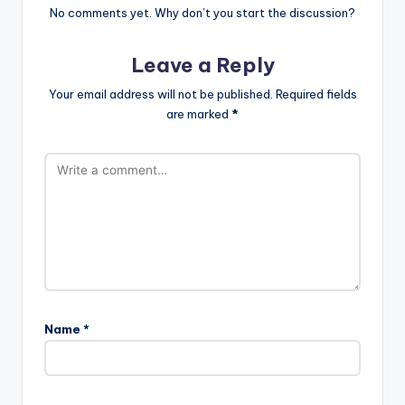
No comments yet. Why don’t you start the discussion?
Leave a Reply
Your email address will not be published.
Required fields
are marked
*
Name
*