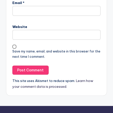
Email
*
Website
Save my name, email, and website in this browser for the
next time I comment.
This site uses Akismet to reduce spam.
Learn how
your comment data is processed.