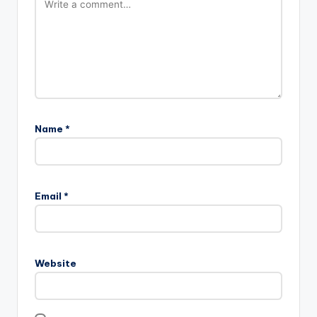
Name
*
Email
*
Website