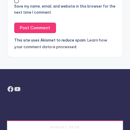
Save my name, email, and website in this browser for the
next time I comment.
This site uses Akismet to reduce spam.
Learn how
your comment data is processed.
Facebook
YouTube
AUGUST 2026