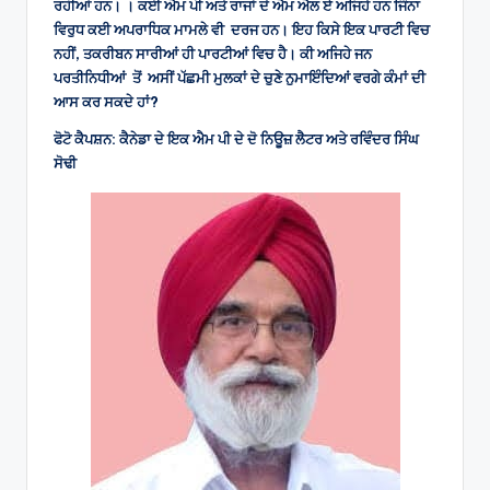
ਰਹੀਆਂ ਹਨ। । ਕਈ ਐਮ ਪੀ ਅਤੇ ਰਾਜਾਂ ਦੇ ਐਮ ਐਲ ਏ ਅਜਿਹੇ ਹਨ ਜਿੰਨਾ
ਵਿਰੁਧ ਕਈ ਅਪਰਾਧਿਕ ਮਾਮਲੇ ਵੀ ਦਰਜ ਹਨ। ਇਹ ਕਿਸੇ ਇਕ ਪਾਰਟੀ ਵਿਚ
ਨਹੀਂ, ਤਕਰੀਬਨ ਸਾਰੀਆਂ ਹੀ ਪਾਰਟੀਆਂ ਵਿਚ ਹੈ। ਕੀ ਅਜਿਹੇ ਜਨ
ਪਰਤੀਨਿਧੀਆਂ ਤੋਂ ਅਸੀਂ ਪੱਛਮੀ ਮੁਲਕਾਂ ਦੇ ਚੁਣੇ ਨੁਮਾਇੰਦਿਆਂ ਵਰਗੇ ਕੰਮਾਂ ਦੀ
ਆਸ ਕਰ ਸਕਦੇ ਹਾਂ?
ਫੋਟੋ ਕੈਪਸ਼ਨ: ਕੈਨੇਡਾ ਦੇ ਇਕ ਐਮ ਪੀ ਦੇ ਦੋ ਨਿਊਜ਼ ਲੈਟਰ ਅਤੇ ਰਵਿੰਦਰ ਸਿੰਘ
ਸੋਢੀ