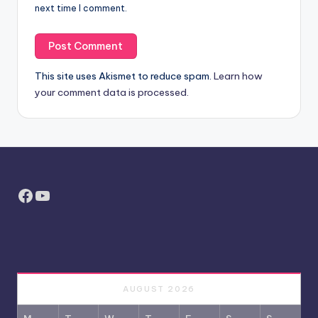
next time I comment.
This site uses Akismet to reduce spam.
Learn how
your comment data is processed.
Facebook
YouTube
AUGUST 2026