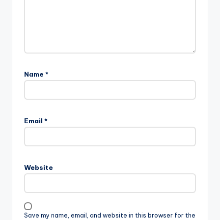
Name
*
Email
*
Website
Save my name, email, and website in this browser for the