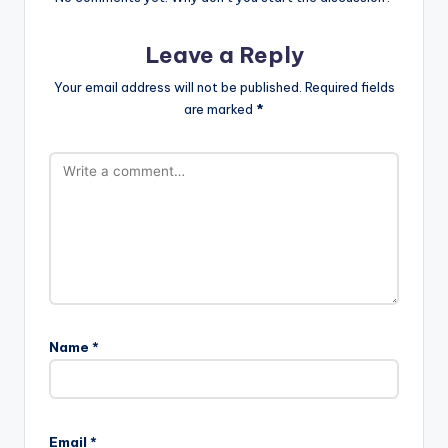
Leave a Reply
Your email address will not be published.
Required fields
are marked
*
Name
*
Email
*