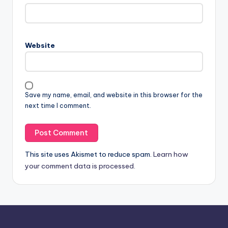
Website
Save my name, email, and website in this browser for the
next time I comment.
This site uses Akismet to reduce spam.
Learn how
your comment data is processed.