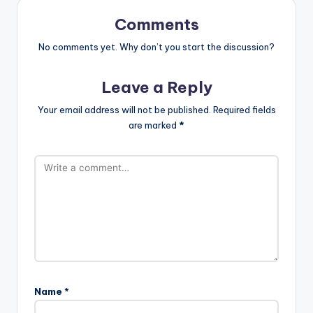
Comments
No comments yet. Why don’t you start the discussion?
Leave a Reply
Your email address will not be published.
Required fields
are marked
*
Name
*