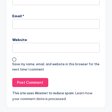
Email
*
Website
Save my name, email, and website in this browser for the
next time I comment.
This site uses Akismet to reduce spam.
Learn how
your comment data is processed.