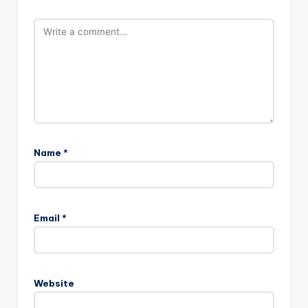
Name
*
Email
*
Website