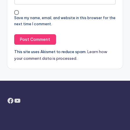
Save my name, email, and website in this browser for the
next time I comment.
This site uses Akismet to reduce spam.
Learn how
your comment data is processed.
Facebook
YouTube