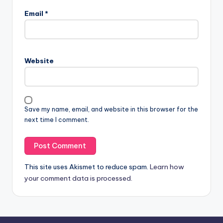
Email
*
Website
Save my name, email, and website in this browser for the
next time I comment.
This site uses Akismet to reduce spam.
Learn how
your comment data is processed.