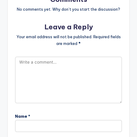
No comments yet. Why don’t you start the discussion?
Leave a Reply
Your email address will not be published.
Required fields
are marked
*
Name
*