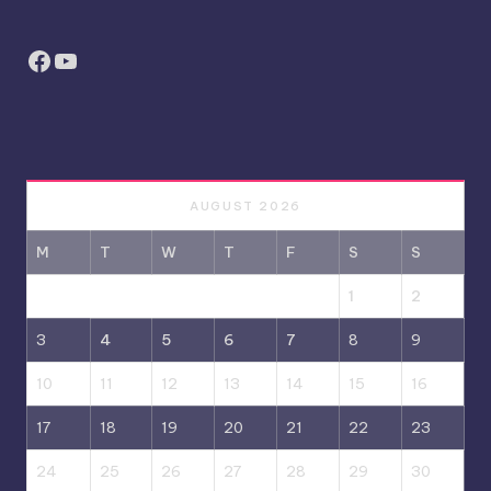
Facebook
YouTube
AUGUST 2026
M
T
W
T
F
S
S
1
2
3
4
5
6
7
8
9
10
11
12
13
14
15
16
17
18
19
20
21
22
23
24
25
26
27
28
29
30