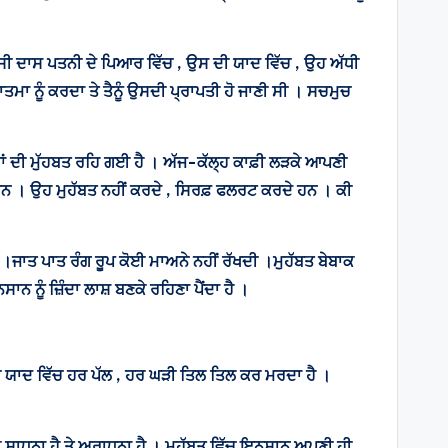
ਸੀ ਦਾਸ ਪਤਨੀ ਦੇ ਪਿਆਰ ਵਿੱਚ , ਉਸ ਦੀ ਯਾਦ ਵਿੱਚ , ਉਹ ਅੱਧੀ
ਾਤਮਾ ਨੂੰ ਕਰਦਾ ਤੇ ਤੈਨੂੰ ਉਸਦੀ ਪ੍ਰਾਪਤੀ ਹੋ ਜਾਣੀ ਸੀ । ਸਚਮੁਚ
ਸਮਾਂ ਦੀ ਮੁੱਹਬਤ ਰਹਿ ਗਈ ਹੈ । ਅੱਜ-ਕੱਲ੍ਹ ਕਾਫ਼ੀ ਲੜਕੇ ਆਪਣੀ
ਆਂ ਹਨ । ਉਹ ਮੁਹੱਬਤ ਨਹੀਂ ਕਰਦੇ , ਸਿਰਫ਼ ਫਲਰਟ ਕਰਦੇ ਹਨ । ਕੀ
ਹੈ ।ਜਾਤ ਪਾਤ ਰੰਗ ਰੂਪ ਕੋਈ ਮਾਅਨੇ ਨਹੀਂ ਰੱਖਦੀ ।ਮੁਹੱਬਤ ਬੇਬਾਕ
ਾਨ ਨੂੰ ਜ਼ਿੰਦਾ ਲਾਸ਼ ਬਣਕੇ ਰਹਿਣਾ ਪੈਂਦਾ ਹੈ ।
ਦੀ ਯਾਦ ਵਿੱਚ ਹਰ ਪੱਲ , ਹਰ ਘੜੀ ਤਿਲ ਤਿਲ ਕਰ ਮਰਦਾ ਹੈ ।
 ਇੱਕ ਸਾਧਨਾ ਹੈ ਤੇ ਅਰਾਧਨਾ ਹੈ । ਮੁਹੱਬਤ ਵਿੱਚ ਇਨਸਾਨ ਅਪਣੀ ਹੀ