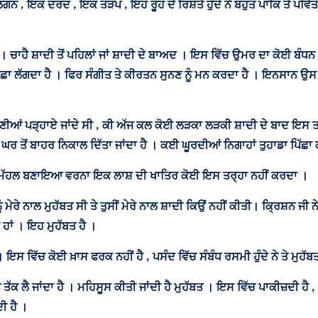
, ਇਕ ਦਰਦ , ਇਕ ਤੜਪ , ਇਹ ਰੂਹ ਦੇ ਰਿਸ਼ਤੇ ਹੁੰਦੇ ਨੇ ਬਹੁਤ ਪਾਕਿ ਤੇ ਪਵਿੱਤ
। ਚਾਹੈ ਸ਼ਾਦੀ ਤੋਂ ਪਹਿਲਾਂ ਜਾਂ ਸ਼ਾਦੀ ਦੇ ਬਾਅਦ । ਇਸ ਵਿੱਚ ਉਮਰ ਦਾ ਕੋਈ ਬੰਧਨ ਨ
ਅੱਛਾ ਲੱਗਦਾ ਹੈ । ਫਿਰ ਸੰਗੀਤ ਤੇ ਕੀਰਤਨ ਸੁਨਣ ਨੂੰ ਮਨ ਕਰਦਾ ਹੈ । ਇਨਸਾਨ ਉਸ 
ੇ ਕਹਾਣੀਆਂ ਪੜ੍ਹਾਏ ਜਾਂਦੇ ਸੀ , ਕੀ ਅੱਜ ਕਲ ਕੋਈ ਲੜਕਾ ਲੜਕੀ ਸ਼ਾਦੀ ਦੇ ਬਾਦ 
ਘਰ ਤੋਂ ਬਾਹਰ ਨਿਕਾਲ ਦਿੱਤਾ ਜਾਂਦਾ ਹੈ । ਕਈ ਘੂਰਦੀਆਂ ਨਿਗਾਹਾਂ ਤੁਹਾਡਾ ਪਿੱਛਾ
 ਤਾਜ ਮੱਹਲ ਬਣਾਇਆ ਵਰਨਾ ਇਕ ਲਾਸ਼ ਦੀ ਖਾਤਿਰ ਕੋਈ ਇਸ ਤਰ੍ਹਾ ਨਹੀਂ ਕਰਦਾ ।
ਮੇਰੇ ਨਾਲ ਮੁਹੱਬਤ ਸੀ ਤੇ ਤੁਸੀਂ ਮੇਰੇ ਨਾਲ ਸ਼ਾਦੀ ਕਿਉਂ ਨਹੀਂ ਕੀਤੀ। ਕ੍ਰਿਸ਼ਨ ਜੀ ਨ
 ਹਾਂ । ਇਹ ਮੁਹੱਬਤ ਹੈ ।
ਸ ਵਿੱਚ ਕੋਈ ਖ਼ਾਸ ਫਰਕ ਨਹੀਂ ਹੈ , ਪਸੰਦ ਵਿੱਚ ਸੰਬੰਧ ਰਸਮੀ ਹੁੰਦੇ ਨੇ ਤੇ ਮੁਹੱਬ
ਤ ਤੱਕ ਲੈ ਜਾਂਦਾ ਹੈ । ਮਹਿਸੂਸ ਕੀਤੀ ਜਾਂਦੀ ਹੈ ਮੁਹੱਬਤ । ਇਸ ਵਿੱਚ ਪਾਕੀਜ਼ਦੀ ਹ
ਦੀ ਹੈ ।