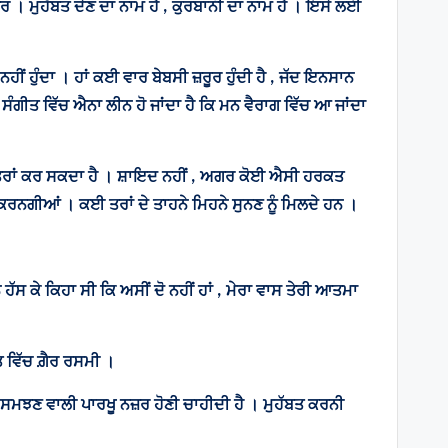
ਰ । ਮੁਹੱਬਤ ਦੇਣ ਦਾ ਨਾਮ ਹੈ , ਕੁਰਬਾਨੀ ਦਾ ਨਾਮ ਹੈ । ਇਸੇ ਲਈ
ਹੀਂ ਹੁੰਦਾ । ਹਾਂ ਕਈ ਵਾਰ ਬੇਬਸੀ ਜ਼ਰੂਰ ਹੁੰਦੀ ਹੈ , ਜੱਦ ਇਨਸਾਨ
ਸੰਗੀਤ ਵਿੱਚ ਐਨਾ ਲੀਨ ਹੋ ਜਾਂਦਾ ਹੈ ਕਿ ਮਨ ਵੈਰਾਗ ਵਿੱਚ ਆ ਜਾਂਦਾ
ਇਸ ਤਰਾਂ ਕਰ ਸਕਦਾ ਹੈ । ਸ਼ਾਇਦ ਨਹੀਂ , ਅਗਰ ਕੋਈ ਐਸੀ ਹਰਕਤ
 ਕਰਨਗੀਆਂ । ਕਈ ਤਰਾਂ ਦੇ ਤਾਹਨੇ ਮਿਹਨੇ ਸੁਨਣ ਨੂੰ ਮਿਲਦੇ ਹਨ ।
ੇ ਹੱਸ ਕੇ ਕਿਹਾ ਸੀ ਕਿ ਅਸੀਂ ਦੋ ਨਹੀਂ ਹਾਂ , ਮੇਰਾ ਵਾਸ ਤੇਰੀ ਆਤਮਾ
ਤ ਵਿੱਚ ਗ਼ੈਰ ਰਸਮੀ ।
ੈ , ਸਮਝਣ ਵਾਲੀ ਪਾਰਖੂ ਨਜ਼ਰ ਹੋਣੀ ਚਾਹੀਦੀ ਹੈ । ਮੁਹੱਬਤ ਕਰਨੀ