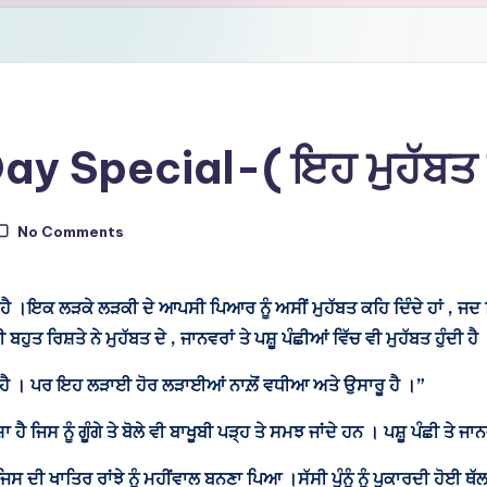
y Special-( ਇਹ ਮੁਹੱਬਤ ਕ
No Comments
 ।ਇਕ ਲੜਕੇ ਲੜਕੀ ਦੇ ਆਪਸੀ ਪਿਆਰ ਨੂੰ ਅਸੀਂ ਮੁਹੱਬਤ ਕਹਿ ਦਿੰਦੇ ਹਾਂ , ਜਦ ਕਿ ਮੁ
ਰਿਸ਼ਤੇ ਨੇ ਮੁਹੱਬਤ ਦੇ , ਜਾਨਵਰਾਂ ਤੇ ਪਸ਼ੂ ਪੰਛੀਆਂ ਵਿੱਚ ਵੀ ਮੁਹੱਬਤ ਹੁੰਦੀ ਹੈ
 ਹੈ । ਪਰ ਇਹ ਲੜਾਈ ਹੋਰ ਲੜਾਈਆਂ ਨਾਲ਼ੋਂ ਵਧੀਆ ਅਤੇ ਉਸਾਰੂ ਹੈ ।”
ਹੈ ਜਿਸ ਨੂੰ ਗੂੰਗੇ ਤੇ ਬੋਲੇ ਵੀ ਬਾਖੂਬੀ ਪੜ੍ਹ ਤੇ ਸਮਝ ਜਾਂਦੇ ਹਨ । ਪਸ਼ੂ ਪੰਛੀ ਤੇ
ਜਿਸ ਦੀ ਖਾਤਿਰ ਰਾਂਝੇ ਨੂੰ ਮਹੀਂਵਾਲ ਬਨਣਾ ਪਿਆ ।ਸੱਸੀ ਪੁੰਨੂੰ ਨੂੰ ਪੁਕਾਰਦੀ ਹੋਈ ਥੱਲ