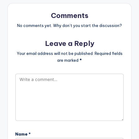
Comments
No comments yet. Why don’t you start the discussion?
Leave a Reply
Your email address will not be published.
Required fields
are marked
*
Name
*