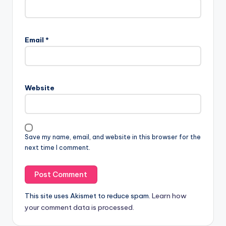
Email
*
Website
Save my name, email, and website in this browser for the
next time I comment.
This site uses Akismet to reduce spam.
Learn how
your comment data is processed.