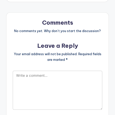
Comments
No comments yet. Why don’t you start the discussion?
Leave a Reply
Your email address will not be published.
Required fields
are marked
*