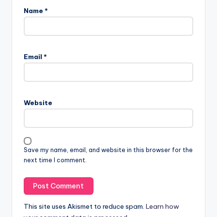
Name
*
Email
*
Website
Save my name, email, and website in this browser for the
next time I comment.
This site uses Akismet to reduce spam.
Learn how