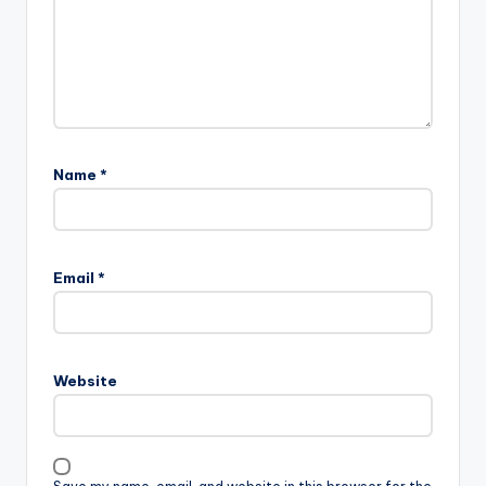
Name
*
Email
*
Website