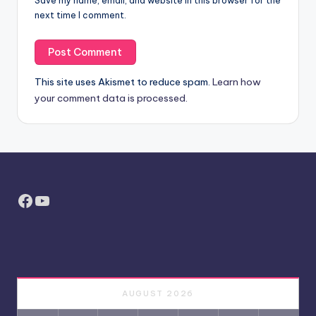
Save my name, email, and website in this browser for the
next time I comment.
This site uses Akismet to reduce spam.
Learn how
your comment data is processed.
Facebook
YouTube
AUGUST 2026