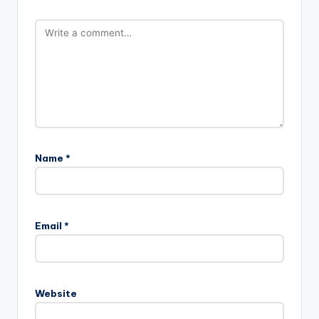
Name
*
Email
*
Website