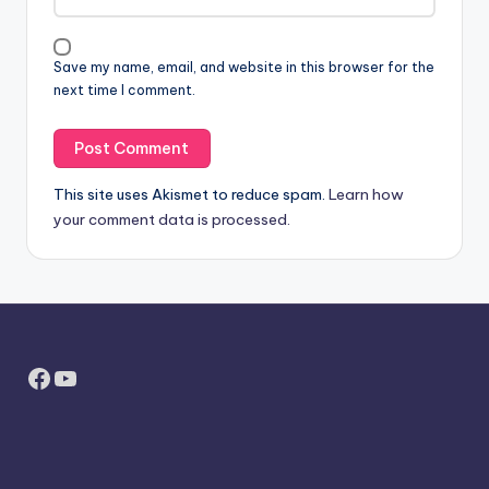
Save my name, email, and website in this browser for the
next time I comment.
This site uses Akismet to reduce spam.
Learn how
your comment data is processed.
Facebook
YouTube