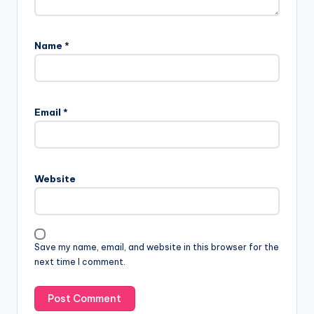
Name
*
Email
*
Website
Save my name, email, and website in this browser for the
next time I comment.