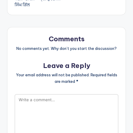
ਸਿੰਘ ਗਿੱਲ
Comments
No comments yet. Why don’t you start the discussion?
Leave a Reply
Your email address will not be published.
Required fields
are marked
*