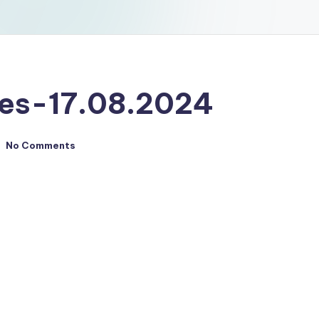
mes-17.08.2024
No Comments