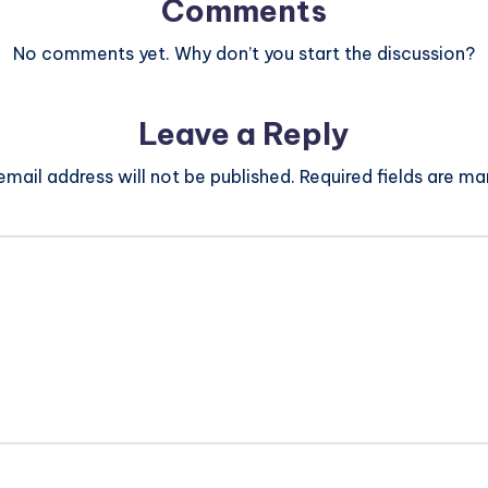
Comments
No comments yet. Why don’t you start the discussion?
Leave a Reply
email address will not be published.
Required fields are m