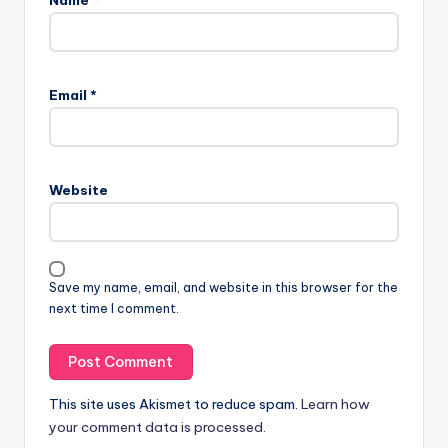
Name
*
Email
*
Website
Save my name, email, and website in this browser for the
next time I comment.
This site uses Akismet to reduce spam.
Learn how
your comment data is processed.