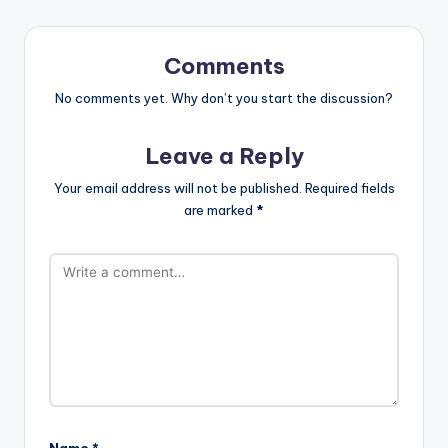
Comments
No comments yet. Why don’t you start the discussion?
Leave a Reply
Your email address will not be published.
Required fields
are marked
*