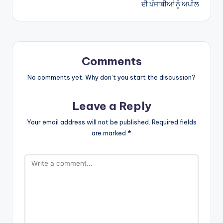
ਦੀ ਪੰਜਾਬੀਆਂ ਨੂੰ ਅਪੀਲ
Comments
No comments yet. Why don’t you start the discussion?
Leave a Reply
Your email address will not be published.
Required fields
are marked
*