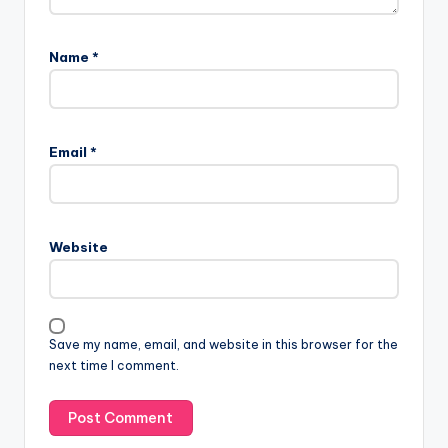
Name
*
Email
*
Website
Save my name, email, and website in this browser for the
next time I comment.