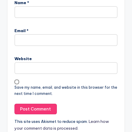
Name
*
Email
*
Website
Save my name, email, and website in this browser for the
next time I comment.
This site uses Akismet to reduce spam.
Learn how
your comment data is processed.