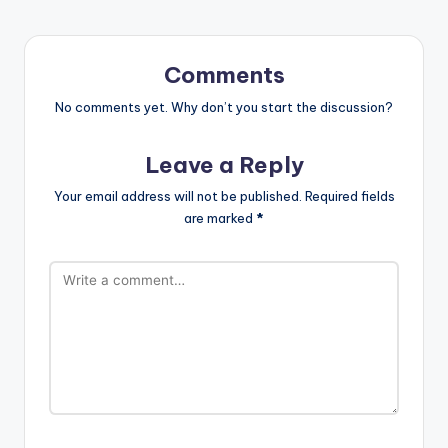
Comments
No comments yet. Why don’t you start the discussion?
Leave a Reply
Your email address will not be published.
Required fields
are marked
*