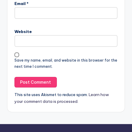
Email
*
Website
Save my name, email, and website in this browser for the
next time I comment.
This site uses Akismet to reduce spam.
Learn how
your comment data is processed.