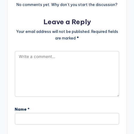
No comments yet. Why don’t you start the discussion?
Leave a Reply
Your email address will not be published.
Required fields
are marked
*
Name
*