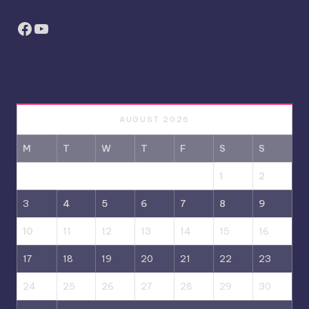
Facebook
YouTube
AUGUST 2026
M
T
W
T
F
S
S
1
2
3
4
5
6
7
8
9
10
11
12
13
14
15
16
17
18
19
20
21
22
23
24
25
26
27
28
29
30