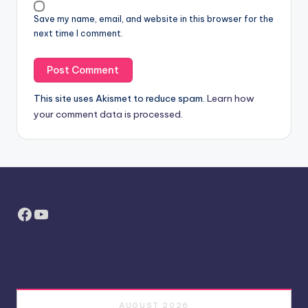
Save my name, email, and website in this browser for the
next time I comment.
This site uses Akismet to reduce spam.
Learn how
your comment data is processed.
Facebook
YouTube
AUGUST 2026