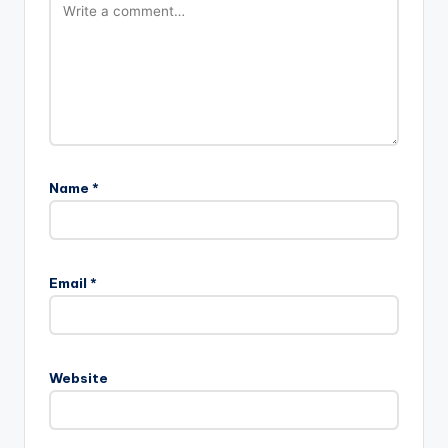
Name
*
Email
*
Website