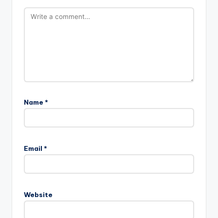
Name
*
Email
*
Website