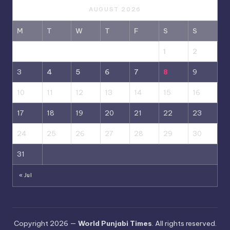
AUGUST 2026
M
T
W
T
F
S
S
1
2
3
4
5
6
7
8
9
10
11
12
13
14
15
16
17
18
19
20
21
22
23
24
25
26
27
28
29
30
31
« Jul
Copyright 2026 —
World Punjabi Times
. All rights reserved.