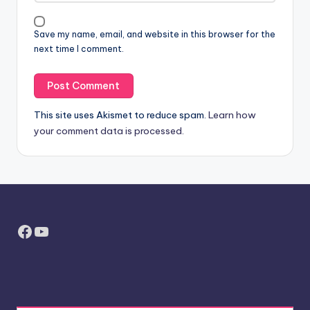
Save my name, email, and website in this browser for the
next time I comment.
This site uses Akismet to reduce spam.
Learn how
your comment data is processed.
Facebook
YouTube