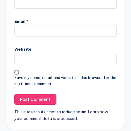
Email
*
Website
Save my name, email, and website in this browser for the
next time I comment.
This site uses Akismet to reduce spam.
Learn how
your comment data is processed.