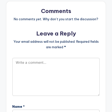
Comments
No comments yet. Why don’t you start the discussion?
Leave a Reply
Your email address will not be published.
Required fields
are marked
*
Name
*