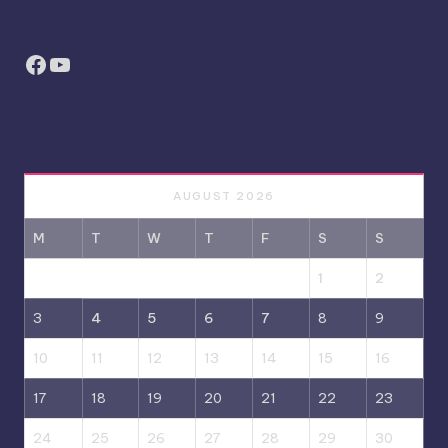
Facebook
YouTube
AUGUST 2026
M
T
W
T
F
S
S
1
2
3
4
5
6
7
8
9
10
11
12
13
14
15
16
17
18
19
20
21
22
23
24
25
26
27
28
29
30