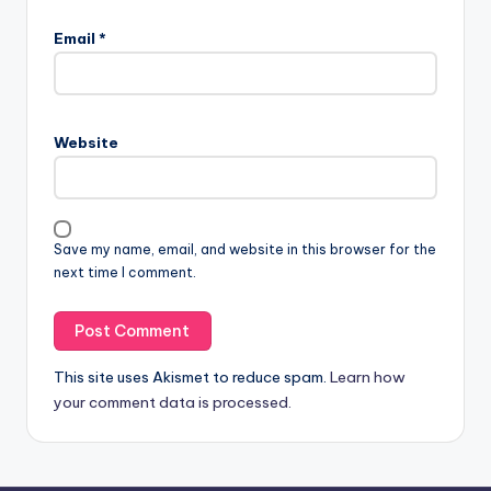
Email
*
Website
Save my name, email, and website in this browser for the
next time I comment.
This site uses Akismet to reduce spam.
Learn how
your comment data is processed.