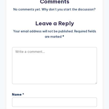
Comments
No comments yet. Why don’t you start the discussion?
Leave a Reply
Your email address will not be published.
Required fields
are marked
*
Name
*