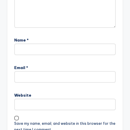
Name
*
Email
*
Website
Save my name, email, and website in this browser for the
next time I comment.