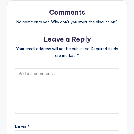
Comments
No comments yet. Why don’t you start the discussion?
Leave a Reply
Your email address will not be published.
Required fields
are marked
*
Name
*