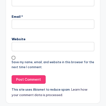
Email
*
Website
Save my name, email, and website in this browser for the
next time I comment.
This site uses Akismet to reduce spam.
Learn how
your comment data is processed.