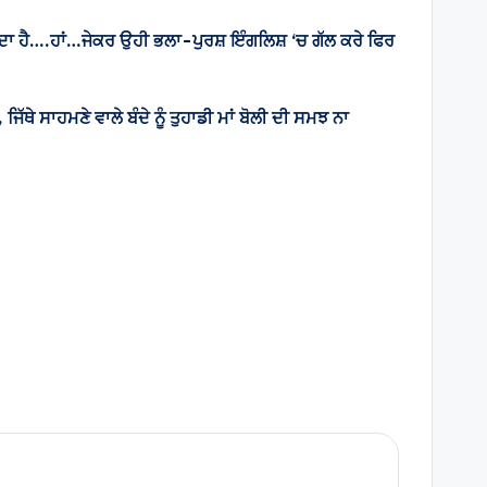
ਾਂਦਾ ਹੈ….ਹਾਂ…ਜੇਕਰ ਉਹੀ ਭਲਾ-ਪੁਰਸ਼ ਇੰਗਲਿਸ਼ ‘ਚ ਗੱਲ ਕਰੇ ਫਿਰ
ਜਿੱਥੇ ਸਾਹਮਣੇ ਵਾਲੇ ਬੰਦੇ ਨੂੰ ਤੁਹਾਡੀ ਮਾਂ ਬੋਲੀ ਦੀ ਸਮਝ ਨਾ