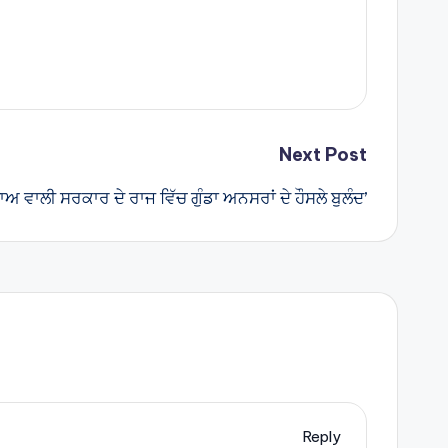
Next Post
ਅ ਵਾਲੀ ਸਰਕਾਰ ਦੇ ਰਾਜ ਵਿੱਚ ਗੁੰਡਾ ਅਨਸਰਾਂ ਦੇ ਹੌਸਲੇ ਬੁਲੰਦ’
Reply