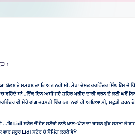
1
ਸ਼ਾ ਬੋਲਣ ਤੇ ਸਮਝਣ ਦਾ ਗਿਆਨ ਨਹੀ ਸੀ, ਮੇਰਾ ਦੋਸਤ ਹਰਵਿੰਦਰ ਸਿੰਘ ਬੈਂਸ ਜੋ ਪਿੱ
‘ਚ ਰਹਿੰਦੇ ਸਾਂ…ਇੱਕ ਦਿਨ ਅਸੀ ਜਦੋ ਸ਼ਹਿਰ ਖਰੀਦ ਦਾਰੀ ਕਰਨ ਦੇ ਲਈ ਘਰੋਂ ਨਿਕਲ
ਹਰਵਿੰਦਰ ਵੀ ਮੇਰੇ ਵਾਂਗ ਜਰਮਨੀ ਵਿੱਚ ਨਵਾਂ ਨਵਾਂ ਹੀ ਆਇਆ ਸੀ, ਸਟੁਡੀ ਕਰਨ 
 …ਕਿ Lidl ਸਟੋਰ ਚੋਂ ਹੋਰ ਸਟੋਰਾਂ ਨਾਲੋ ਖਾਣ-ਪੀਣ ਦਾ ਰਾਸ਼ਨ ਕੁੱਝ ਸਸਤਾ ਤੇ ਰਾਹ
 ਵਾਰ ਜਰੂਰ Lidl ਸਟੋਰ ਚੋ ਸੌਪਿੰਗ ਕਰਕੇ ਵੇਖੋ