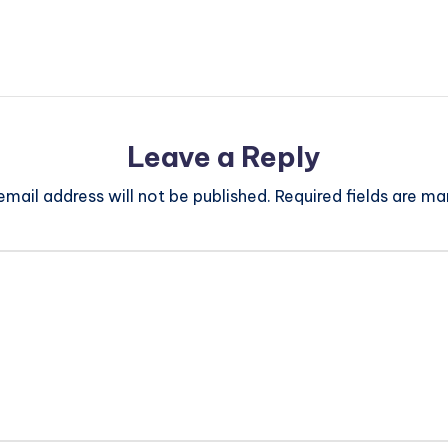
Leave a Reply
email address will not be published.
Required fields are m