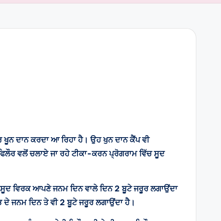
ਰ ਖੂਨ ਦਾਨ ਕਰਦਾ ਆ ਰਿਹਾ ਹੈ। ਉਹ ਖੁਨ ਦਾਨ ਕੈਂਪ ਵੀ
ਲ ਫਿਲੌਰ ਵਲੋਂ ਚਲਾਏ ਜਾ ਰਹੇ ਟੀਕਾ-ਕਰਨ ਪ੍ਰੋਗਰਾਮ ਵਿੱਚ ਸੂਦ
ੈ। ਸੂਦ ਵਿਰਕ ਆਪਣੇ ਜਨਮ ਦਿਨ ਵਾਲੇ ਦਿਨ 2 ਬੂਟੇ ਜਰੂਰ ਲਗਾਉਂਦਾ
ਦੇ ਜਨਮ ਦਿਨ ਤੇ ਵੀ 2 ਬੂਟੇ ਜਰੂਰ ਲਗਾਉਂਦਾ ਹੈ।