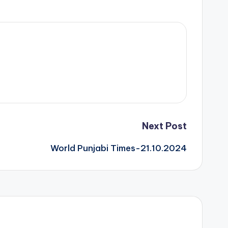
Next Post
World Punjabi Times-21.10.2024