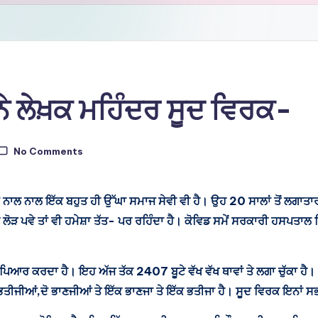
ੇ ਲੇਖ਼ਕ ਮਹਿੰਦਰ ਸੂਦ ਵਿਰਕ-
No Comments
ਨਾਲ ਨਾਲ ਇੱਕ ਬਹੁਤ ਹੀ ਉੱਘਾ ਸਮਾਜ ਸੇਵੀ ਵੀ ਹੈ। ਉਹ 20 ਸਾਲਾਂ ਤੋਂ ਲਗਾਤਾ
 ਦੀ ਲੋੜ ਪਵੇ ਤਾਂ ਵੀ ਹਮੇਸ਼ਾ ਤੱਤ- ਪਰ ਰਹਿੰਦਾ ਹੈ। ਕੋਵਿਡ ਸਮੇਂ ਸਰਕਾਰੀ ਹਸਪਤਾ
 ਪਿਆਰ ਕਰਦਾ ਹੈ। ਇਹ ਅੱਜ ਤੱਕ 2407 ਬੂਟੇ ਵੱਖ ਵੱਖ ਥਾਵਾਂ ਤੇ ਲਗਾ ਚੁੱਕਾ ਹ
ਤੀਜੀਆਂ,ਦੋ ਭਾਣਜੀਆਂ ਤੇ ਇੱਕ ਭਾਣਜਾ ਤੇ ਇੱਕ ਭਤੀਜਾ ਹੈ। ਸੂਦ ਵਿਰਕ ਇਨਾਂ ਸਭ 