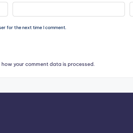
ser for the next time I comment.
 how your comment data is processed.